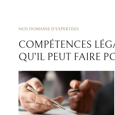
NOS DOMAINE D'EXPERTISES
COMPÉTENCES LÉGAL
QU’IL PEUT FAIRE 