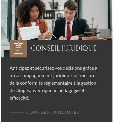
CONSEIL JURIDIQUE
Anticipez et sécurisez vos décisions grâce à
un accompagnement juridique sur mesure :
de la conformité réglementaire à la gestion
des litiges, avec rigueur, pédagogie et
efficacité.
CONSIELS JURIDIQUES