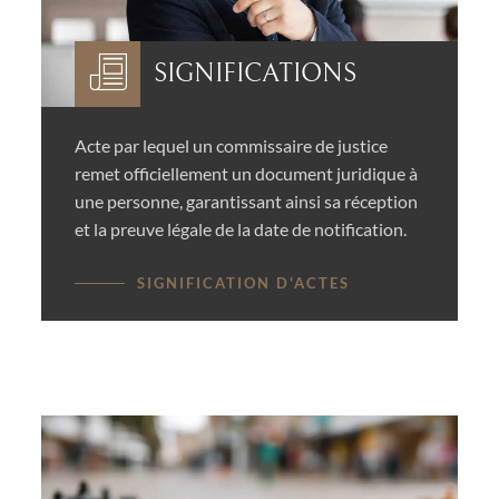
SIGNIFICATIONS
Acte par lequel un commissaire de justice
remet officiellement un document juridique à
une personne, garantissant ainsi sa réception
et la preuve légale de la date de notification.
SIGNIFICATION D'ACTES