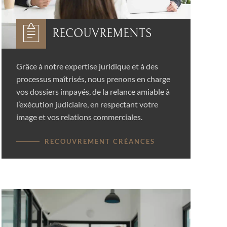
RECOUVREMENTS
Grâce à notre expertise juridique et à des
processus maîtrisés, nous prenons en charge
vos dossiers impayés, de la relance amiable à
l’exécution judiciaire, en respectant votre
image et vos relations commerciales.
RECOUVREMENT CRÉANCES