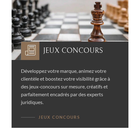
JEUX CONCOURS
Développez votre marque, animez votre
clientèle et boostez votre visibilité grâce à
des jeux-concours sur mesure, créatifs et
parfaitement encadrés par des experts
juridiques.
JEUX CONCOURS