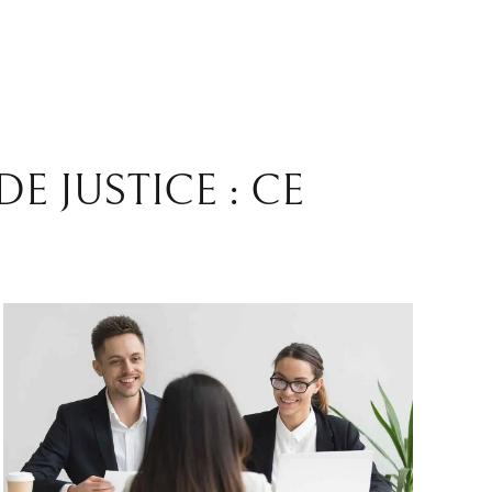
 JUSTICE : CE