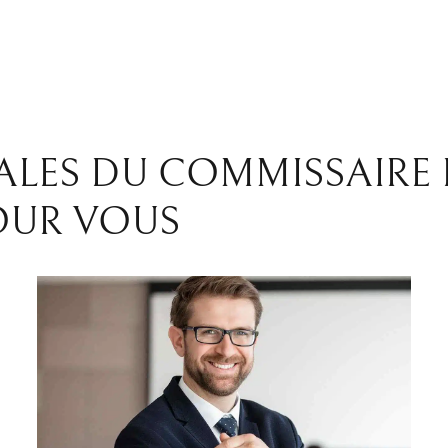
ES DU COMMISSAIRE DE
POUR VOUS