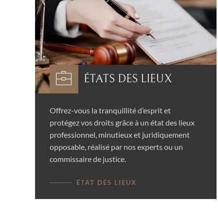
ÉTATS DES LIEUX
Offrez-vous la tranquillité d’esprit et
protégez vos droits grâce à un état des lieux
professionnel, minutieux et juridiquement
opposable, réalisé par nos experts ou un
commissaire de justice.
ÉTAT DES LIEUX