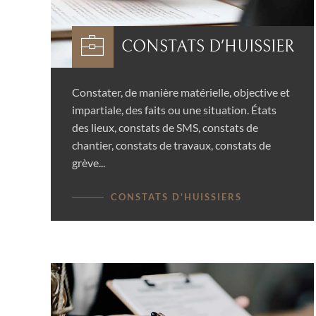
CONSTATS D'HUISSIER
Constater, de manière matérielle, objective et
impartiale, des faits ou une situation. États
des lieux, constats de SMS, constats de
chantier, constats de travaux, constats de
grève...
CONSTATS D'HUISSIERS