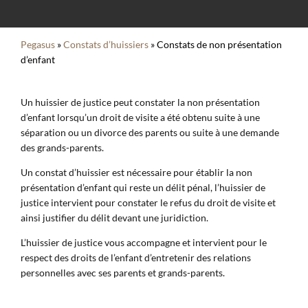
Pegasus
»
Constats d’huissiers
»
Constats de non présentation
d’enfant
Un huissier de justice peut constater la non présentation
d’enfant lorsqu’un droit de visite a été obtenu suite à une
séparation ou un divorce des parents ou suite à une demande
des grands-parents.
Un constat d’huissier est nécessaire pour établir la non
présentation d’enfant qui reste un délit pénal, l’huissier de
justice intervient pour constater le refus du droit de visite et
ainsi justifier du délit devant une juridiction.
L’huissier de justice vous accompagne et intervient pour le
respect des droits de l’enfant d’entretenir des relations
personnelles avec ses parents et grands-parents.