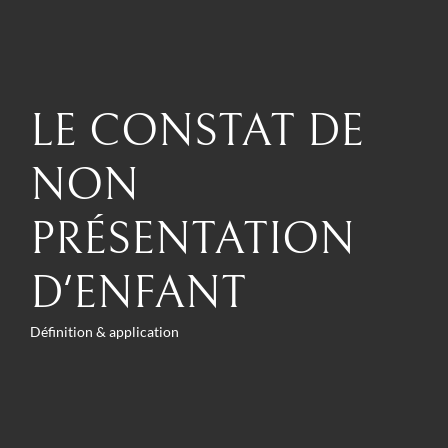
LE CONSTAT DE
NON
PRÉSENTATION
D'ENFANT
Définition & application