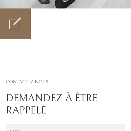
CONTACTEZ-NOUS
DEMANDEZ À ÊTRE
RAPPELÉ