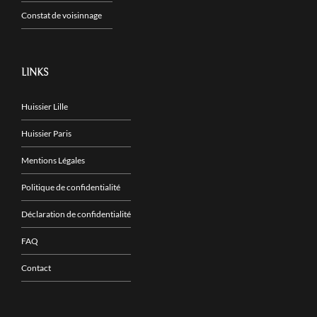
Constat de voisinnage
LINKS
Huissier Lille
Huissier Paris
Mentions Légales
Politique de confidentialité
Déclaration de confidentialité
FAQ
Contact