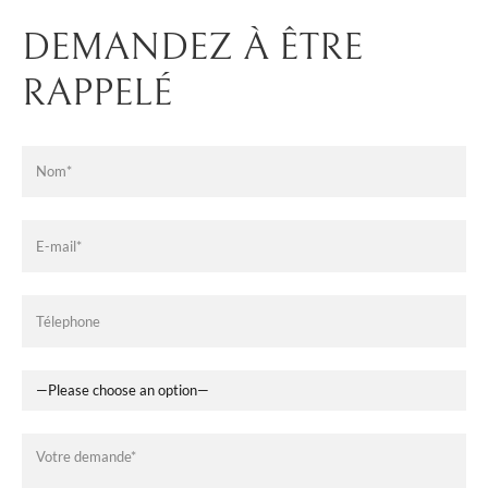
DEMANDEZ À ÊTRE
RAPPELÉ