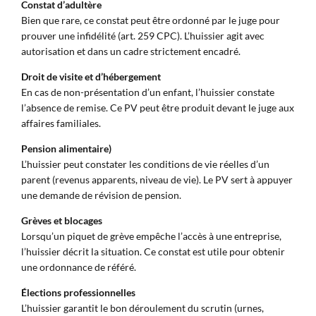
Constat d’adultère
Bien que rare, ce constat peut être ordonné par le juge pour
prouver une infidélité (art. 259 CPC). L’huissier agit avec
autorisation et dans un cadre strictement encadré.
Droit de visite et d’hébergement
En cas de non-présentation d’un enfant, l’huissier constate
l’absence de remise. Ce PV peut être produit devant le juge aux
affaires familiales.
Pension alimentaire)
L’huissier peut constater les conditions de vie réelles d’un
parent (revenus apparents, niveau de vie). Le PV sert à appuyer
une demande de révision de pension.
Grèves et blocages
Lorsqu’un piquet de grève empêche l’accès à une entreprise,
l’huissier décrit la situation. Ce constat est utile pour obtenir
une ordonnance de référé.
Élections professionnelles
L’huissier garantit le bon déroulement du scrutin (urnes,