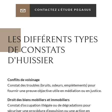
CONTACTEZ L'ÉTUDE PEGASUS
LES DIFFÉRENTS TYPES
DE CONSTATS
D’HUISSIER
Conflits de voisinage
Constat des troubles (bruits, odeurs, empiètements) pour
fournir une preuve objective utile en médiation ou en justice.
Droit des biens mobiliers et immobiliers
Constat d’occupation illégale ou de dégradations pour
sécuriser une procédure d’expulsion ou une action en