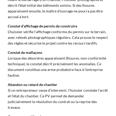
décrit l’état initial des bâtiments voisins. Si des fissures
apparaissent ensuite, le maître d’ouvrage ne pourra pas être
accusé à tort.
Constat d’affichage de permis de construire
L’huissier vérifie l’affichage conforme du permis sur le terrain,
avec relevés photographiques réguliers. Cela prouve le respect
des règles et sécurise le projet contre les recours tardifs.
Constat de malfaçons
Lorsque des désordres apparaissent (fissures, non-conformité
technique), le constat décrit précisément les anomalies. Ce
document constitue une arme probatoire face à l’entreprise
fautive.
Abandon ou retard de chantier
Si un entrepreneur cesse d’intervenir, l’huissier constate l’arrêt
et l’état du chantier. Ce PV permet de demander
judiciairement la résolution du contrat ou la reprise des
travaux.