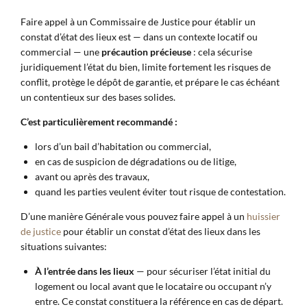
Faire appel à un Commissaire de Justice pour établir un
constat d’état des lieux est — dans un contexte locatif ou
commercial — une
précaution précieuse
: cela sécurise
juridiquement l’état du bien, limite fortement les risques de
conflit, protège le dépôt de garantie, et prépare le cas échéant
un contentieux sur des bases solides.
C’est particulièrement recommandé :
lors d’un bail d’habitation ou commercial,
en cas de suspicion de dégradations ou de litige,
avant ou après des travaux,
quand les parties veulent éviter tout risque de contestation.
D’une manière Générale vous pouvez faire appel à un
huissier
de justice
pour établir un constat d’état des lieux dans les
situations suivantes:
À l’entrée dans les lieux
— pour sécuriser l’état initial du
logement ou local avant que le locataire ou occupant n’y
entre. Ce constat constituera la référence en cas de départ.