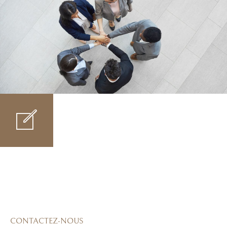
CONTACTEZ-NOUS